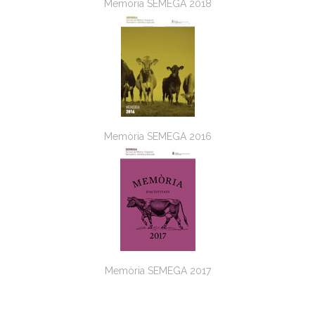
Memòria SEMEGA 2018
Memòria SEMEGA 2016
Memòria SEMEGA 2017