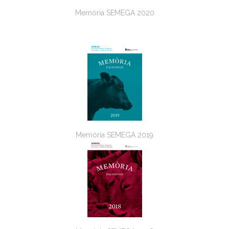
Memòria SEMEGA 2020
Memòria SEMEGA 2019