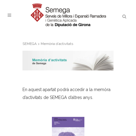
SEMEGA > Memòria d’activitats
En aquest apartat podrà accedir a la memòra
d’activitats de SEMEGA d’altres anys.