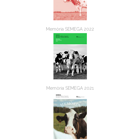
Memòria SEMEGA 2022
Memòria SEMEGA 2021