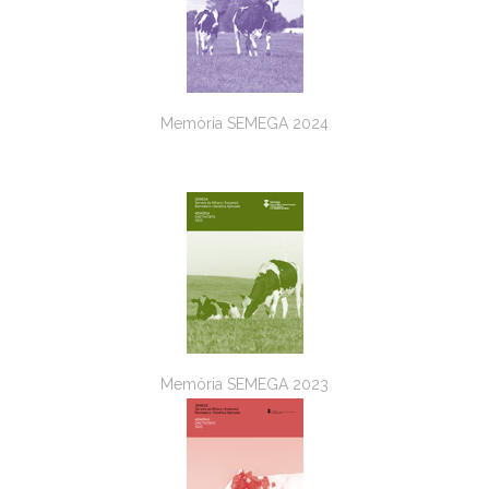
Memòria SEMEGA 2024
Memòria SEMEGA 2023